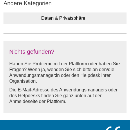
Andere Kategorien
Daten & Privatsphäre
Nichts gefunden?
Haben Sie Probleme mit der Plattform oder haben Sie
Fragen? Wenn ja, wenden Sie sich bitte an den/die
Anwendungsmanager:in oder den Helpdesk Ihrer
Organisation.
Die E-Mail-Adresse des Anwendungsmanagers oder
des Helpdesks finden Sie ganz unten auf der
Anmeldeseite der Plattform.