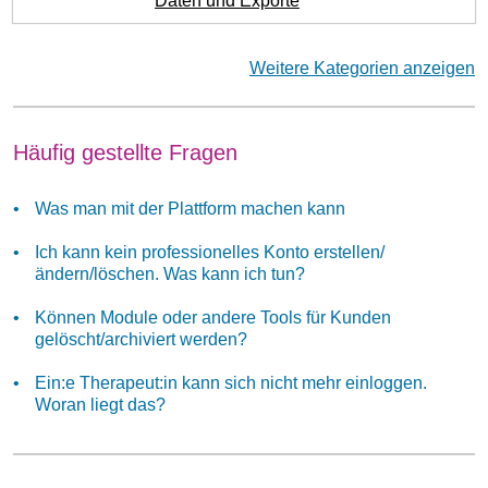
Daten und Exporte
Weitere Kategorien anzeigen
Häufig gestellte Fragen
Was man mit der Plattform machen kann
Ich kann kein professionelles Konto erstellen/
ändern/löschen. Was kann ich tun?
Können Module oder andere Tools für Kunden
gelöscht/archiviert werden?
Ein:e Therapeut:in kann sich nicht mehr einloggen.
Woran liegt das?